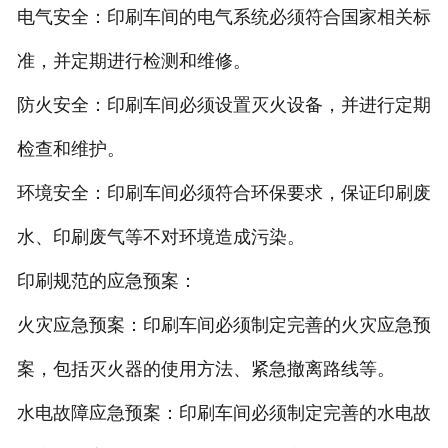
电气安全：印刷车间的电气系统必须符合国家相关标
准，并定期进行检测和维修。
防火安全：印刷车间必须设置灭火设备，并进行定期
检查和维护。
环境安全：印刷车间必须符合环保要求，保证印刷废
水、印刷废气等不对环境造成污染。
印刷规范的应急预案：
火灾应急预案：印刷车间必须制定完善的火灾应急预
案，包括灭火器的使用方法、紧急撤离路线等。
水电故障应急预案：印刷车间必须制定完善的水电故