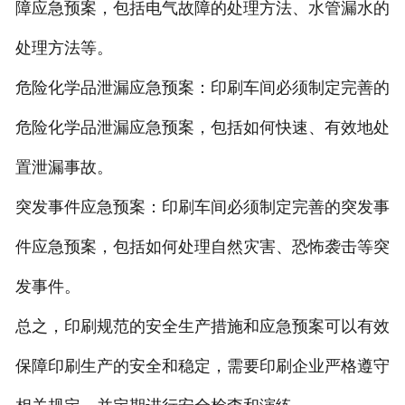
障应急预案，包括电气故障的处理方法、水管漏水的
处理方法等。
危险化学品泄漏应急预案：印刷车间必须制定完善的
危险化学品泄漏应急预案，包括如何快速、有效地处
置泄漏事故。
突发事件应急预案：印刷车间必须制定完善的突发事
件应急预案，包括如何处理自然灾害、恐怖袭击等突
发事件。
总之，印刷规范的安全生产措施和应急预案可以有效
保障印刷生产的安全和稳定，需要印刷企业严格遵守