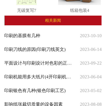
无碳复写7
纸箱包装4
相关新闻
印刷的基膜有几种
2023-10-10
印刷刀线的原因(印刷刀线英文)
2023-06-14
平面设计与印刷设计对色彩的正确调整
2023-09-22
印刷机能用多大纸片(4开印刷机印到多大)
2023-06-04
印刷银色有几种(银色印刷工艺)
2023-05-02
影响纸张裁切质量的设备因素
2023-08-08