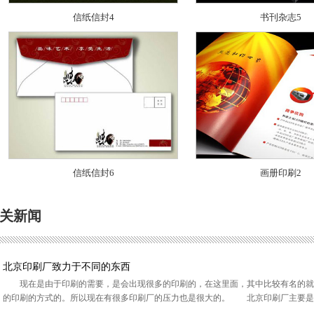
信纸信封4
书刊杂志5
信纸信封6
画册印刷2
关新闻
北京印刷厂致力于不同的东西
现在是由于印刷的需要，是会出现很多的印刷的，在这里面，其中比较有名的就
的印刷的方式的。所以现在有很多印刷厂的压力也是很大的。 北京印刷厂主要是致