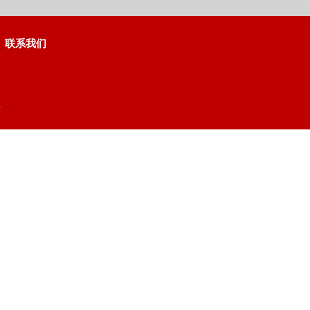
联系我们
号