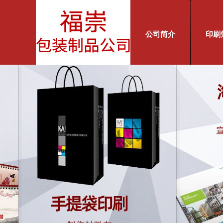
公司简介
印刷