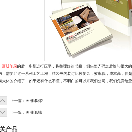
画册印刷
的后一步是进行压平，将整理好的书籍，倒头整齐码之后给与很大的
书，需要经过一系列工艺工程，精装书的装订比较复杂，效率低，成本高，但
与大体的介绍了，如果还有什么不懂，不明白的可以来我们公司，我们免费给
上一篇：
画册印刷2
下一篇：
画册印刷厂
关产品