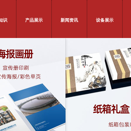
知识
产品展示
新闻资讯
设备展示