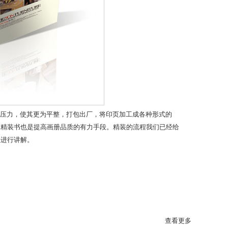
压力，使其更为平整，打包出厂，将印页加工成各种形式的
是精装书也是提高画册品质的有力手段。精装的流程我们已经给
您进行讲解。
查看更多