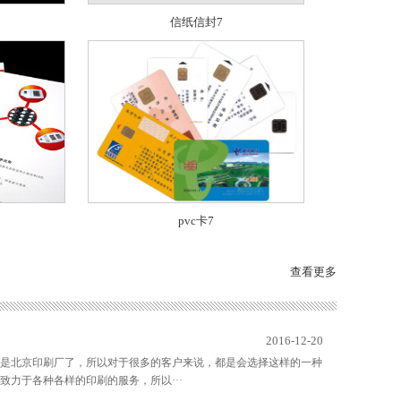
信纸信封7
pvc卡7
查看更多
2016-12-20
是北京印刷厂了，所以对于很多的客户来说，都是会选择这样的一种
力于各种各样的印刷的服务，所以···