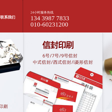
24小时服务热线
134 3987 7833
联系我们
010-60231200