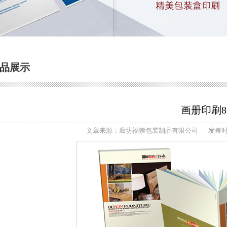
品展示
画册印刷8
文章来源：廊坊福崇包装制品有限公司
发表时间