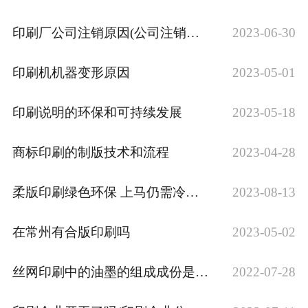
印刷厂公司注销原因(公司注销原因怎么填写···
2023-06-30
印刷机机器变形原因
2023-05-01
印刷说明的环保和可持续发展
2023-05-18
商标印刷的制版技术和流程
2023-04-28
柔版印刷绿色环保 上马仍需冷静慎重
2023-08-13
在常州有合版印刷吗
2023-05-02
丝网印刷中的油墨的组成成份是什么
2022-07-28