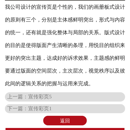
我公司设计的宣传页是个性的，我们的画册板式设计
的原则有三个，分别是主体感鲜明突出，形式与内容
的统一，还有就是强化整体与局部的关系。版式设计
的目的是使得版面产生清晰的条理，用悦目的组织来
更好的突出主题，达成好的诉求效果，主题感的鲜明
要通过版面的空间层次，主次层次，视觉秩序以及彼
此间的逻辑关系的把握与运用来完成。
上一篇：
宣传彩页5
下一篇：
宣传彩页1
返回