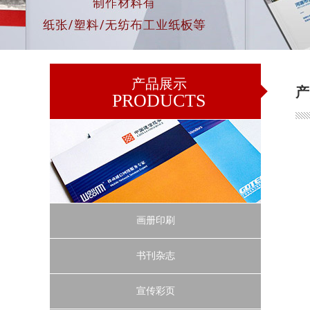
产品展示
产
PRODUCTS
画册印刷
书刊杂志
宣传彩页