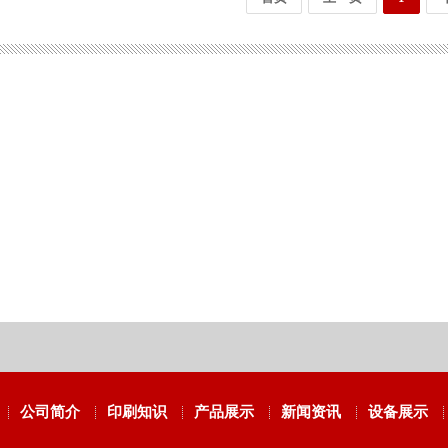
公司简介
印刷知识
产品展示
新闻资讯
设备展示