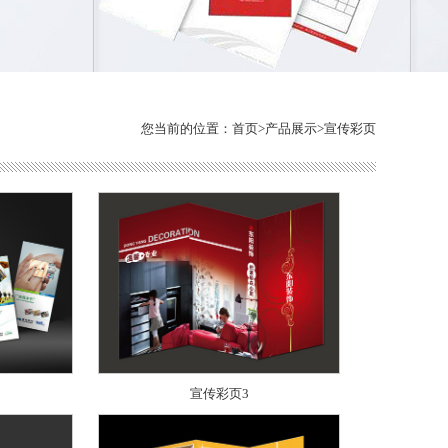
您当前的位置：
首页
>
产品展示
>
宣传彩页
宣传彩页3