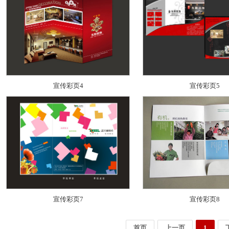
宣传彩页4
宣传彩页5
宣传彩页7
宣传彩页8
首页
上一页
1