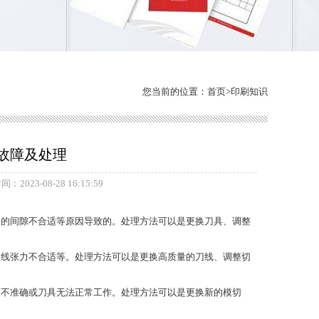
您当前的位置：
首页
>
印刷知识
故障及处理
：2023-08-28 16:15:59
间的间隙不合适等原因导致的。处理方法可以是更换刀具、调整
刀线张力不合适等。处理方法可以是更换高质量的刀线、调整切
痕不准确或刀具无法正常工作。处理方法可以是更换新的模切