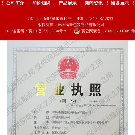
公司简介
印刷知识
产品展示
新闻资讯
设备展示
地址：广阳区解放道16号 手机：134 3987 7833
版权所有：廊坊福崇包装制品有限公司
ICP备案号：
冀ICP备19000738号-5
冀公网安备 13100302001061