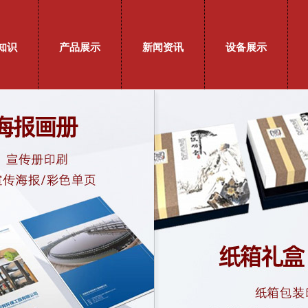
知识
产品展示
新闻资讯
设备展示