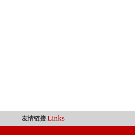
Links
友情链接