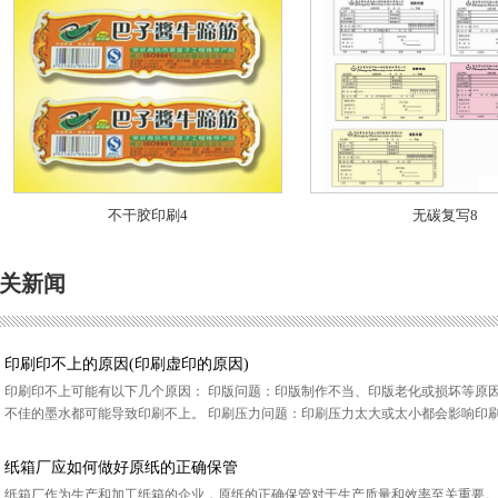
不干胶印刷4
无碳复写8
关新闻
印刷印不上的原因(印刷虚印的原因)
印刷印不上可能有以下几个原因： 印版问题：印版制作不当、印版老化或损坏等原
不佳的墨水都可能导致印刷不上。 印刷压力问题：印刷压力太大或太小都会影响印刷效
纸箱厂应如何做好原纸的正确保管
纸箱厂作为生产和加工纸箱的企业，原纸的正确保管对于生产质量和效率至关重要。