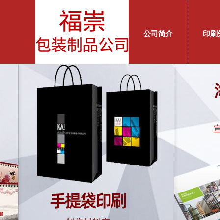
公司简介
印刷