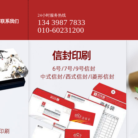
24小时服务热线
134 3987 7833
联系我们
010-60231200