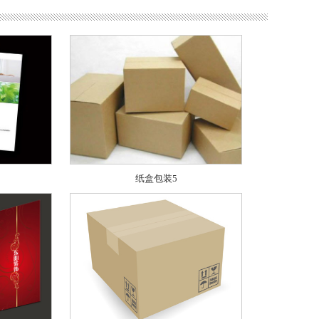
纸盒包装5