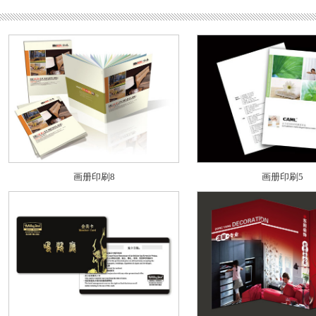
画册印刷8
画册印刷5