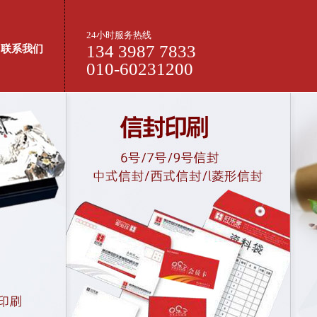
24小时服务热线
134 3987 7833
联系我们
010-60231200