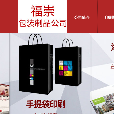
公司简介
印刷