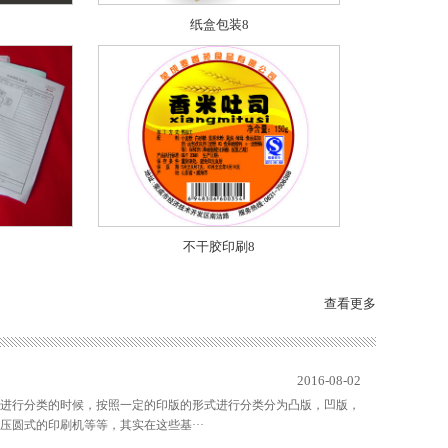
纸盒包装8
不干胶印刷8
查看更多
2016-08-02
进行分类的时候，按照一定的印版的形式进行分类分为凸版，凹版，
圆式的印刷机等等，其实在这些基···