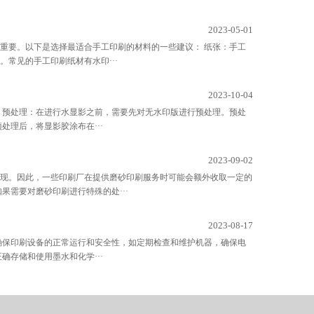
2023-05-01
重要。以下是选择最适合手工印刷的材料的一些建议： 纸张：手工
常见的手工印刷纸材有水印···
2023-10-04
 预处理：在进行水显影之前，需要先对无水印版进行预处理。预处
理后，将显影胶涂布在···
2023-09-02
现。因此，一些印刷厂在提供磨砂印刷服务时可能会额外收取一定的
果需要对磨砂印刷进行特殊的处···
2023-08-17
确保印刷设备的正常运行和安全性，如定期检查和维护机器，确保电
存储和使用墨水和化学···