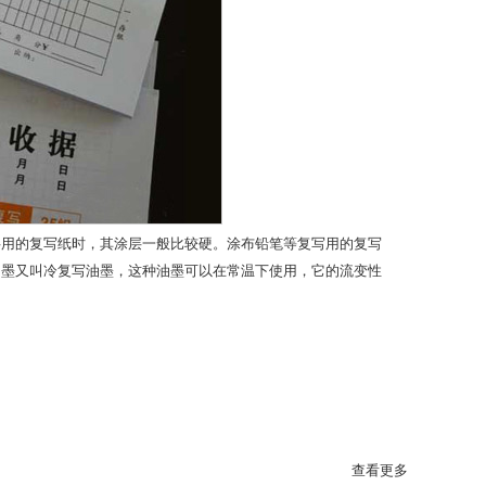
字用的复写纸时，其涂层一般比较硬。涂布铅笔等复写用的复写
油墨又叫冷复写油墨，这种油墨可以在常温下使用，它的流变性
查看更多