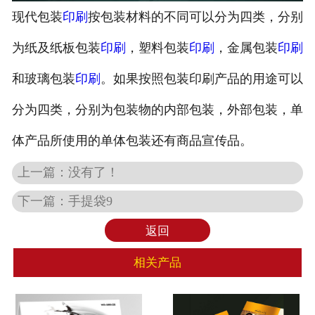
现代包装
印刷
按包装材料的不同可以分为四类，分别
为纸及纸板包装
印刷
，塑料包装
印刷
，金属包装
印刷
和玻璃包装
印刷
。如果按照包装印刷产品的用途可以
分为四类，分别为包装物的内部包装，外部包装，单
体产品所使用的单体包装还有商品宣传品。
上一篇：没有了！
下一篇：
手提袋9
返回
相关产品