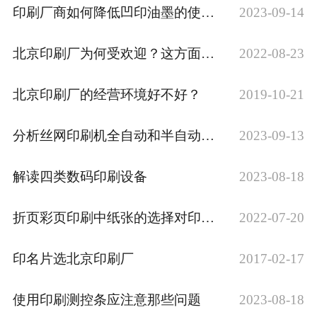
印刷厂商如何降低凹印油墨的使用成本
2023-09-14
北京印刷厂为何受欢迎？这方面做得好
2022-08-23
北京印刷厂的经营环境好不好？
2019-10-21
分析丝网印刷机全自动和半自动的异同点
2023-09-13
解读四类数码印刷设备
2023-08-18
折页彩页印刷中纸张的选择对印刷成品有很大···
2022-07-20
印名片选北京印刷厂
2017-02-17
使用印刷测控条应注意那些问题
2023-08-18