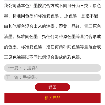
我公司基本色油墨按混合方式不同可分为三类：原色
墨、标准同色墨和标准复色墨 。原色墨：是指不能
由其他颜色混合出来的油墨，即黄、品红、青三原色
油墨。标准间色墨：指任何两种原色墨等量混合形成
的色墨。标准复色墨：指任何两种间色墨等量混合或
三原色油墨以不同比例混合形成的彩色墨。
上一篇：
手提袋8
下一篇：
手提袋6
返回
相关产品