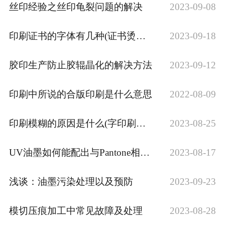
丝印经验之丝印龟裂问题的解决
2023-09-08
印刷证书的字体有几种(证书烫金字体印刷)
2023-09-18
胶印生产防止胶辊晶化的解决方法
2023-09-12
印刷中所说的合版印刷是什么意思
2022-08-09
印刷模糊的原因是什么(字印刷模糊什么原因···
2023-08-25
UV油墨如何能配出与Pantone相同的···
2023-08-17
浅谈：油墨污染处理以及预防
2023-09-23
模切压痕加工中常见故障及处理
2023-08-28