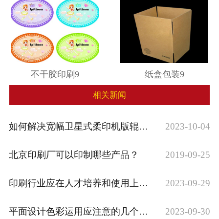
不干胶印刷9
纸盒包装9
相关新闻
如何解决宽幅卫星式柔印机版辊跳动
2023-10-04
北京印刷厂可以印制哪些产品？
2019-09-25
印刷行业应在人才培养和使用上因地制宜
2023-09-29
平面设计色彩运用应注意的几个问题
2023-09-30