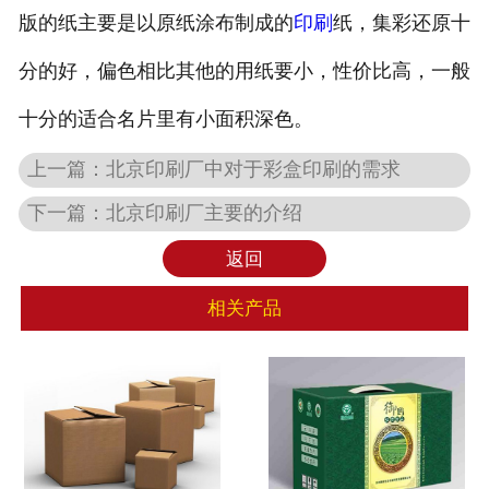
版的纸主要是以原纸涂布制成的
印刷
纸，集彩还原十
分的好，偏色相比其他的用纸要小，性价比高，一般
十分的适合名片里有小面积深色。
上一篇：
北京印刷厂中对于彩盒印刷的需求
下一篇：
北京印刷厂主要的介绍
返回
相关产品