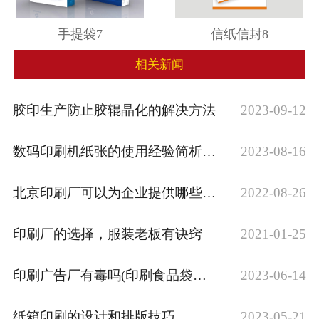
手提袋7
信纸信封8
相关新闻
胶印生产防止胶辊晶化的解决方法
2023-09-12
数码印刷机纸张的使用经验简析(数码印刷机···
2023-08-16
北京印刷厂可以为企业提供哪些印刷服务？
2022-08-26
印刷厂的选择，服装老板有诀窍
2021-01-25
印刷广告厂有毒吗(印刷食品袋的厂有毒吗)
2023-06-14
纸箱印刷的设计和排版技巧
2023-05-21