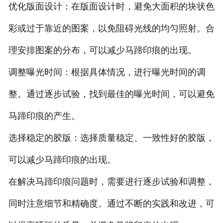
优化版面设计：在版面设计时，避免大面积的块状色
彩或过于靠近的图案，以免阻碍光线的均匀照射。合
理安排图案的分布，可以减少马蹄印痕的出现。
调整曝光时间：根据具体情况，进行曝光时间的调
整。通过逐步试验，找到最佳的曝光时间，可以避免
马蹄印痕的产生。
选择稳定的胶版：选择质量稳定、一致性好的胶版，
可以减少马蹄印痕的出现。
在解决马蹄印痕问题时，需要进行逐步试验和调整，
同时注意细节和精确度。通过不断的实践和改进，可