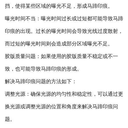
挡，使得某些区域的曝光不足，形成马蹄印痕。
曝光时间不当：曝光时间过长或过短都可能导致马蹄
印痕的出现。过长的曝光时间会导致光线过度散射，
而过短的曝光时间则会造成部分区域曝光不足。
胶版质量问题：如果使用的胶版质量不稳定或不一
致，也可能导致马蹄印痕的形成。
解决马蹄印痕问题的方法如下：
调整光源：确保光源的均匀性和稳定性，可以通过更
换光源或调整光源的位置和角度来解决马蹄印痕问
题。